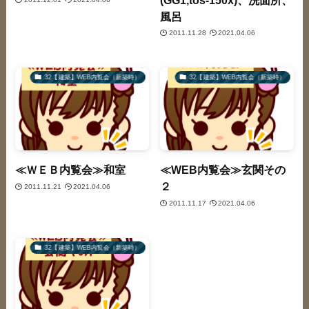
風呂
2011.11.28
2021.04.06
32【建築】WEB内覧会（新築時）
32【建築】WEB内覧会（新築時）
≪ＷＥＢ内覧会≫和室
≪WEB内覧会≫玄関その
２
2011.11.21
2021.04.06
2011.11.17
2021.04.06
32【建築】WEB内覧会（新築時）