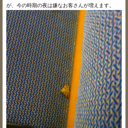
が、今の時期の夜は嫌なお客さんが増えます。