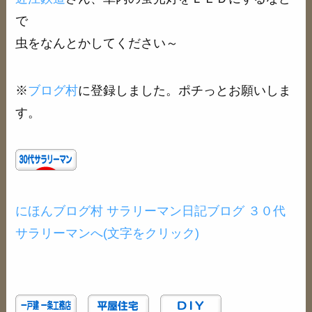
で
虫をなんとかしてください～
※
ブログ村
に登録しました。ポチっとお願いしま
す。
にほんブログ村 サラリーマン日記ブログ ３０代
サラリーマンへ(文字をクリック)