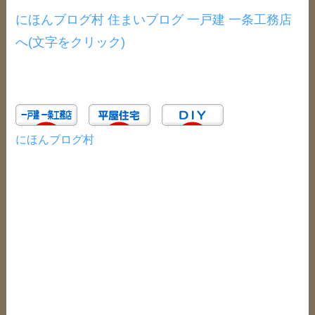
にほんブログ村 住まいブログ 一戸建 一条工務店
へ(文字をクリック)
にほんブログ村