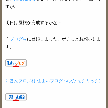
すが。
明日は屋根が完成するかな～
※
ブログ村
に登録しました。ポチっとお願いしま
す。
にほんブログ村 住まいブログへ(文字をクリック)