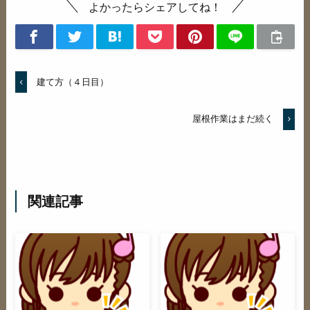
よかったらシェアしてね！
建て方（４日目）
屋根作業はまだ続く
関連記事