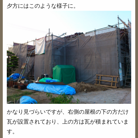
夕方にはこのような様子に。
かなり見づらいですが、右側の屋根の下の方だけ
瓦が設置されており、上の方は瓦が積まれていま
す。