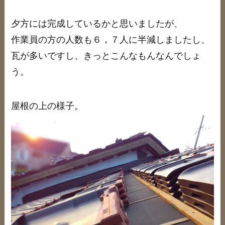
夕方には完成しているかと思いましたが、
作業員の方の人数も６，７人に半減しましたし、
瓦が多いですし、きっとこんなもんなんでしょ
う。
屋根の上の様子。