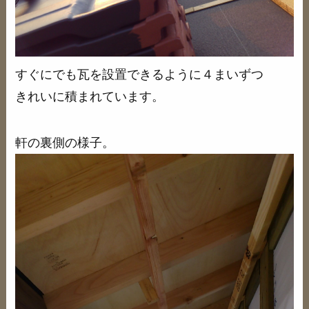
すぐにでも瓦を設置できるように４まいずつ
きれいに積まれています。
軒の裏側の様子。