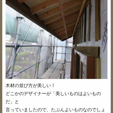
木材の並び方が美しい！
どこかのデザイナーが「美しいものはよいもの
だ」と
言っていましたので、たぶんよいものなのでしょ