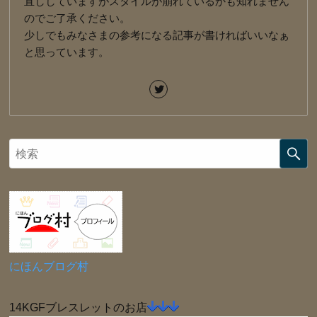
直ししていますがスタイルが崩れているかも知れません
のでご了承ください。
少しでもみなさまの参考になる記事が書ければいいなぁ
と思っています。
にほんブログ村
14KGFブレスレットのお店