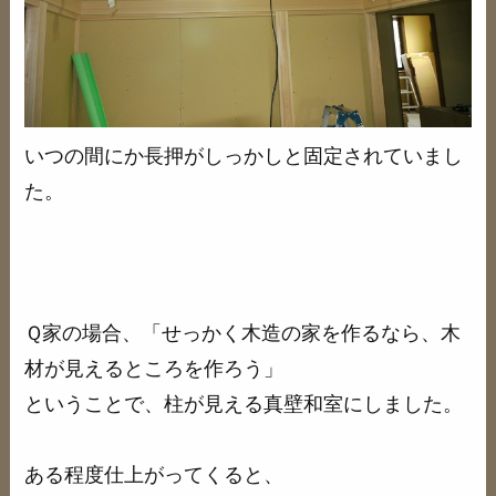
いつの間にか長押がしっかしと固定されていまし
た。
Ｑ家の場合、「せっかく木造の家を作るなら、木
材が見えるところを作ろう」
ということで、柱が見える真壁和室にしました。
ある程度仕上がってくると、