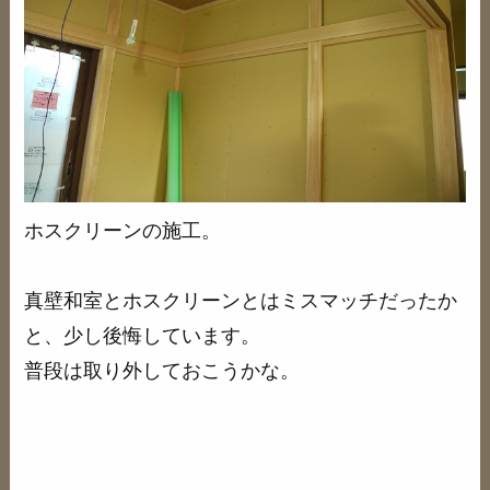
ホスクリーンの施工。
真壁和室とホスクリーンとはミスマッチだったか
と、少し後悔しています。
普段は取り外しておこうかな。