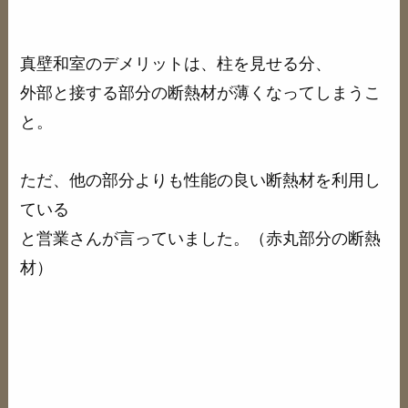
真壁和室のデメリットは、柱を見せる分、
外部と接する部分の断熱材が薄くなってしまうこ
と。
ただ、他の部分よりも性能の良い断熱材を利用し
ている
と営業さんが言っていました。（赤丸部分の断熱
材）