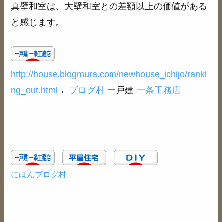
真壁和室は、大壁和室との差額以上の価値がある
と感じます。
http://house.blogmura.com/newhouse_ichijo/ranki
ng_out.html
←
ブログ村
一戸建
一条工務店
にほんブログ村