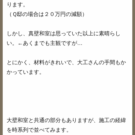
ります。
（Ｑ邸の場合は２０万円の減額）
しかし、真壁和室は思っていた以上に素晴らし
い。←あくまでも主観ですが…
とにかく、材料がきれいで、大工さんの手間もか
かっています。
大壁和室と共通の部分もありますが、施工の経緯
を時系列で並べてみます。