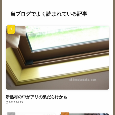
当ブログでよく読まれている記事
断熱材の中がアリの巣だらけかも
2017.10.13