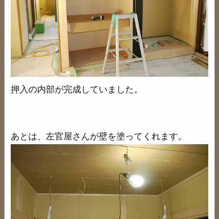
押入の内部が完成していました。
あとは、左官屋さんが壁を塗ってくれます。