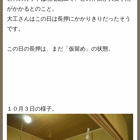
がかかるとのこと。
大工さんはこの日は長押にかかりきりだったそう
です。
この日の長押は、まだ「仮留め」の状態。
１０月３日の様子。