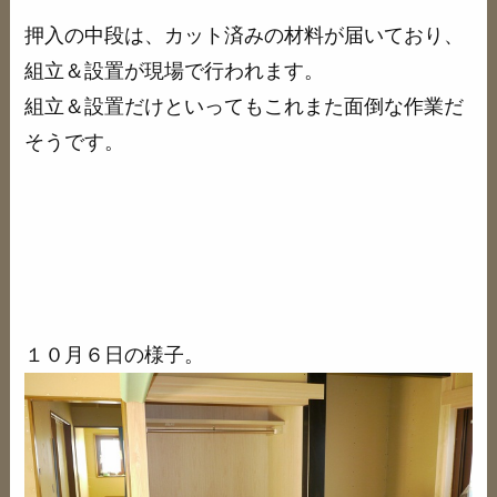
押入の中段は、カット済みの材料が届いており、
組立＆設置が現場で行われます。
組立＆設置だけといってもこれまた面倒な作業だ
そうです。
１０月６日の様子。