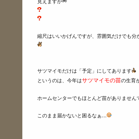
見えますか
縮尺はいいかげんですが、雰囲気だけでも分
サツマイモだけは「予定」にしてあります
サツマイモの苗
というのは、今年は
の生育
ホームセンターでもほとんど苗がありません
このまま届かないと困るなぁ…