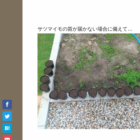
サツマイモの苗が届かない場合に備えて…