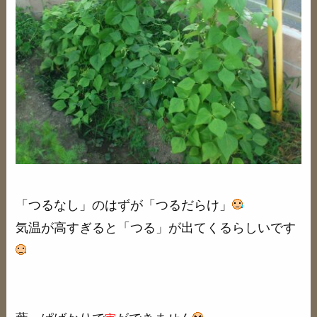
「つるなし」のはずが「つるだらけ」
気温が高すぎると「つる」が出てくるらしいです