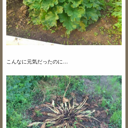
こんなに元気だったのに…