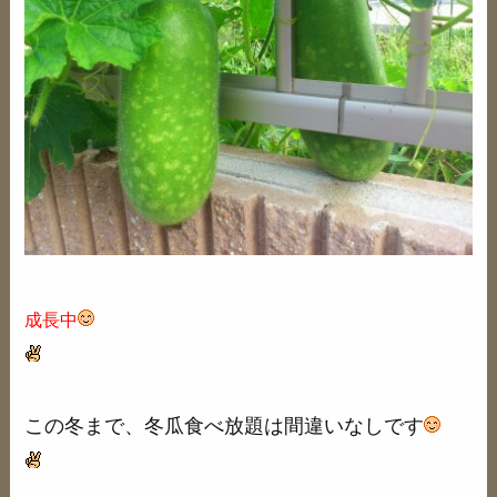
成長中
この冬まで、冬瓜食べ放題は間違いなしです