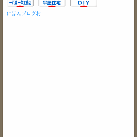
にほんブログ村