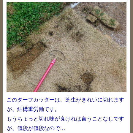
このターフカッターは、芝生がきれいに切れます
が、結構重労働です。
もうちょっと切れ味が良ければ言うことなしです
が、値段が値段なので…