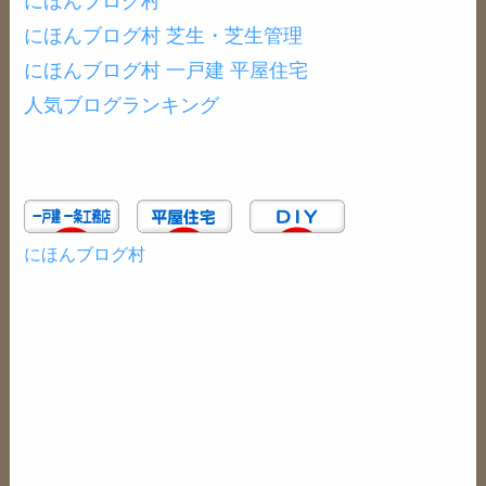
にほんブログ村
にほんブログ村 芝生・芝生管理
にほんブログ村 一戸建 平屋住宅
人気ブログランキング
にほんブログ村