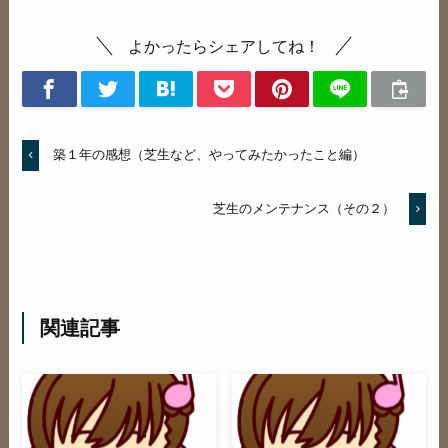
よかったらシェアしてね！
築１年の感想（芝生など、やってみたかったこと編）
芝生のメンテナンス（その２）
関連記事