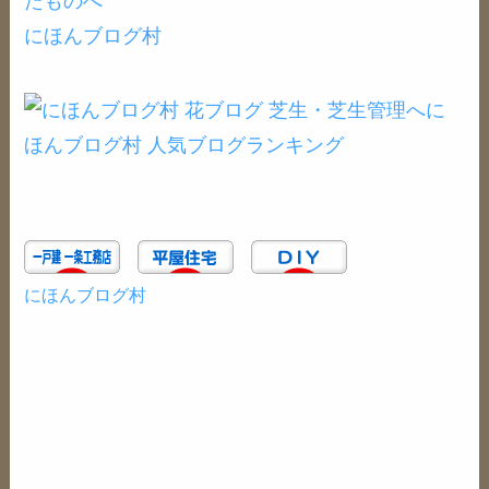
にほんブログ村
に
ほんブログ村
人気ブログランキング
にほんブログ村