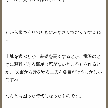
だから家づくりのときにみなさん悩むんですよね
～。
土地を選ぶとか、基礎を高くするとか、竜巻のと
きに避難できる部屋（窓がないところ）を作ると
か、 災害から身を守る工夫を各自が行うしかない
ですね。
なんとも困った時代になったものです。