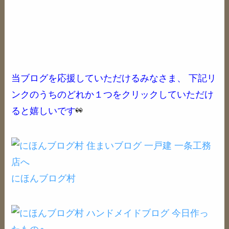
当ブログを応援していただけるみなさま、 下記リ
ンクのうちのどれか１つをクリックしていただけ
ると嬉しいです
にほんブログ村