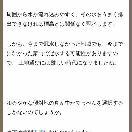
周囲から水が流れ込みやすく、その水をうまく排
出できなければ標高とは関係なく冠水します。
しかも、今まで冠水しなかった地域でも、今まで
になかった豪雨で冠水する可能性がありますの
で、 土地選びには難しい時代になりましたね。
ゆるやかな傾斜地の真ん中かてっぺんを選択する
しかないのでしょうか。