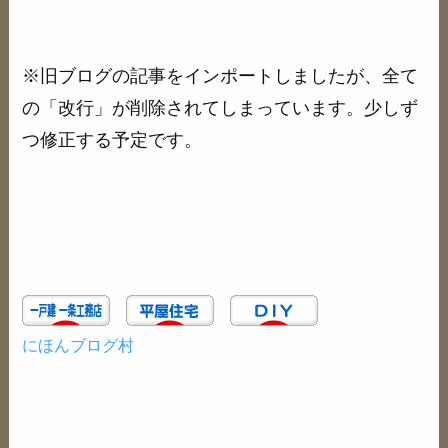
※旧ブログの記事をインポートしましたが、全て
の「改行」が削除されてしまっています。少しず
つ修正する予定です。
にほんブログ村