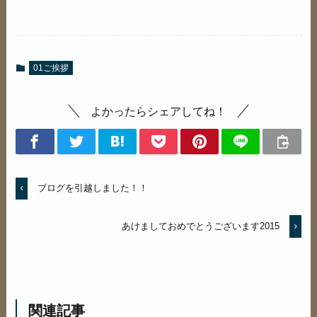
01ご挨拶
よかったらシェアしてね！
ブログを引越しました！！
あけましておめでとうございます2015
関連記事