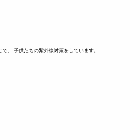
とで、 子供たちの紫外線対策をしています。