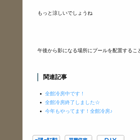
もっと涼しいでしょうね
午後から影になる場所にプールを配置するこ
関連記事
全館冷房中です！
全館冷房終了しました☆
今年もやってます！全館冷房♪