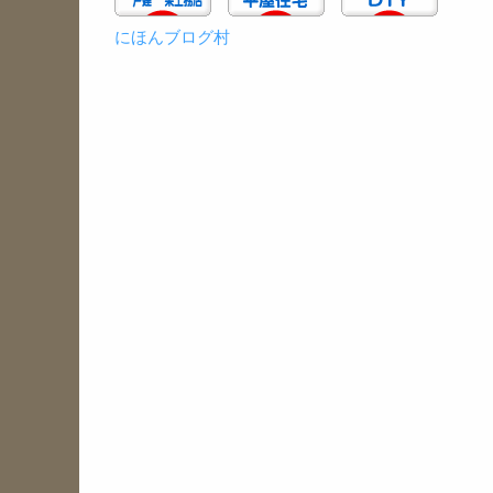
にほんブログ村