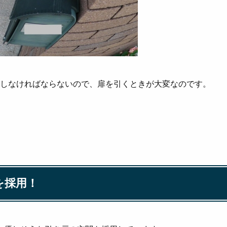
しなければならないので、扉を引くときが大変なのです。
を採用！