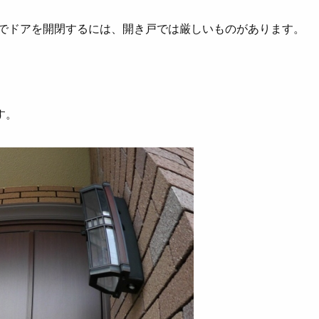
でドアを開閉するには、開き戸では厳しいものがあります。
す。