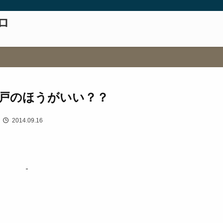
ロ
戸のほうがいい？？
2014.09.16