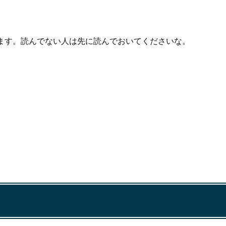
ます。読んでない人は先に読んでおいてくださいな。